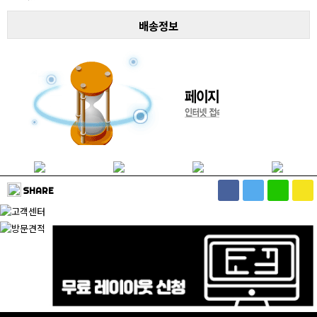
배송정보
SHARE