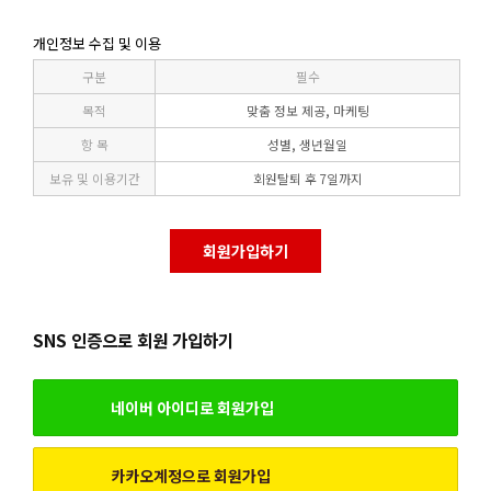
개인정보 수집 및 이용
구분
필수
목적
맞춤 정보 제공, 마케팅
항 목
성별, 생년월일
보유 및 이용기간
회원탈퇴 후 7일까지
회원가입하기
SNS 인증으로 회원 가입하기
네이버 아이디로 회원가입
카카오계정으로 회원가입