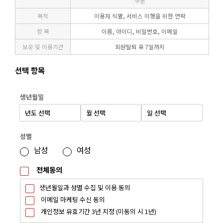
구분
목적
이용자 식별, 서비스 이행을 위한 연락
항 목
이름, 아이디, 비밀번호, 이메일
보유 및 이용기간
회원탈퇴 후 7일까지
선택 항목
생년월일
성별
남성
여성
전체동의
생년월일과 성별 수집 및 이용 동의
이메일 마케팅 수신 동의
개인정보 유효기간 3년 지정 (미동의 시 1년)