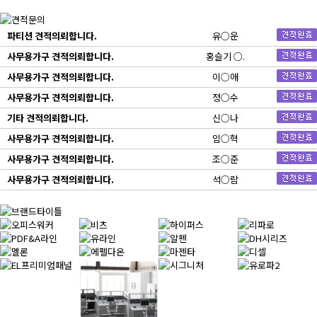
파티션 견적의뢰합니다.
유○운
사무용가구 견적의뢰합니다.
홍슬기 ○.
사무용가구 견적의뢰합니다.
이○애
사무용가구 견적의뢰합니다.
정○수
기타 견적의뢰합니다.
신○나
사무용가구 견적의뢰합니다.
임○혁
사무용가구 견적의뢰합니다.
조○준
사무용가구 견적의뢰합니다.
석○람