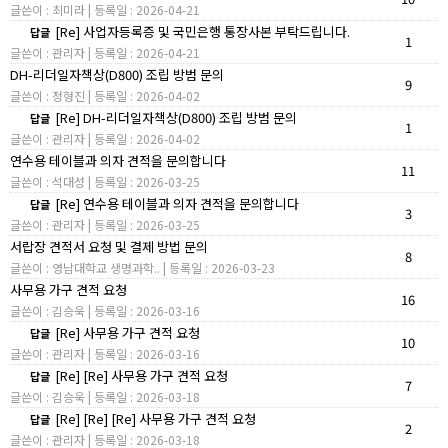
글쓴이 : 최미라 | 등록일 : 2026-04-21
[Re] 사업자등록증 및 국민은행 통장사본 부탁드립니다.
답글
1
글쓴이 : 관리자 | 등록일 : 2026-04-21
DH-리더일자책상(D800) 조립 방범 문의
9
글쓴이 : 정형진 | 등록일 : 2026-04-02
[Re] DH-리더일자책상(D800) 조립 방범 문의
답글
1
글쓴이 : 관리자 | 등록일 : 2026-04-02
연수용 테이블과 의자 견적을 문의합니다
11
글쓴이 : 석대성 | 등록일 : 2026-03-25
[Re] 연수용 테이블과 의자 견적을 문의합니다
답글
3
글쓴이 : 관리자 | 등록일 : 2026-03-25
서랍장 견적서 요청 및 결제 방법 문의
8
글쓴이 : 영남대학교 생명과학.. | 등록일 : 2026-03-23
사무용 가구 견적 요청
16
글쓴이 : 김승욱 | 등록일 : 2026-03-16
[Re] 사무용 가구 견적 요청
답글
10
글쓴이 : 관리자 | 등록일 : 2026-03-16
[Re] [Re] 사무용 가구 견적 요청
답글
7
글쓴이 : 김승욱 | 등록일 : 2026-03-18
[Re] [Re] [Re] 사무용 가구 견적 요청
답글
2
글쓴이 : 관리자 | 등록일 : 2026-03-18