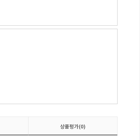
상품평가(0)