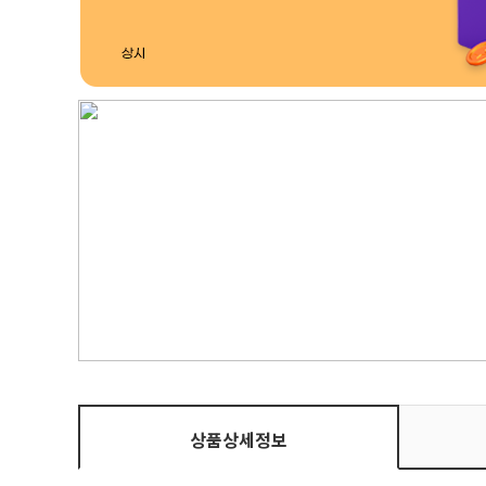
상품상세정보