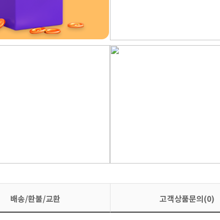
배송/환불/교환
고객상품문의(0)