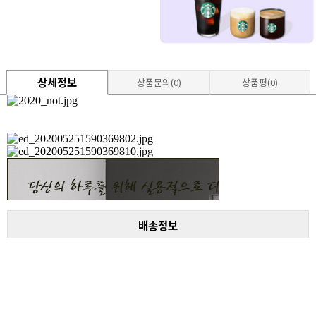
상세정보
상품문의(0)
상품평(0)
배송정보