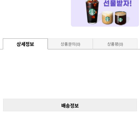
상세정보
상품문의(0)
상품평(0)
배송정보