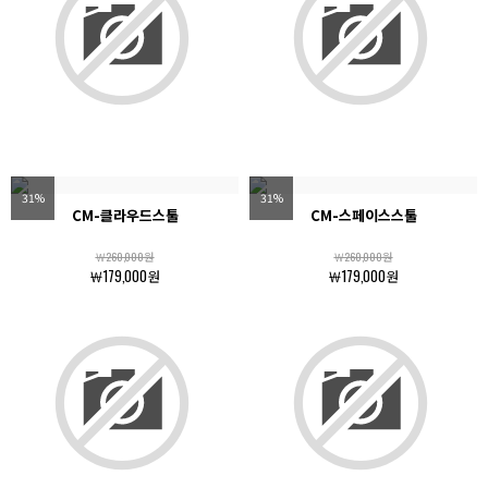
31%
31%
CM-클라우드스툴
CM-스페이스스툴
￦260,000원
￦260,000원
￦179,000원
￦179,000원