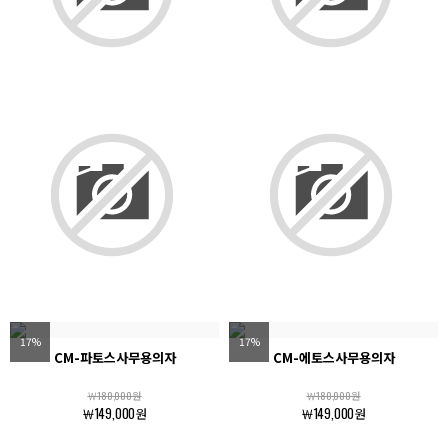
17%
17%
CM-파토스사무용의자
CM-에토스사무용의자
￦180,000원
￦180,000원
￦149,000원
￦149,000원