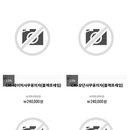
23%
23%
CM-네이처사무용의자(블랙프레임)
CM-모던사무용의자(블랙프레임)
￦310,000원
￦310,000원
￦240,000원
￦240,000원