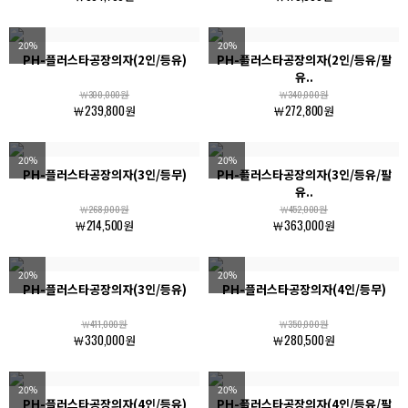
20%
20%
PH-플러스타공장의자(2인/등유)
PH-플러스타공장의자(2인/등유/팔
유..
￦300,000원
￦340,000원
￦239,800원
￦272,800원
20%
20%
PH-플러스타공장의자(3인/등무)
PH-플러스타공장의자(3인/등유/팔
유..
￦268,000원
￦452,000원
￦214,500원
￦363,000원
20%
20%
PH-플러스타공장의자(3인/등유)
PH-플러스타공장의자(4인/등무)
￦411,000원
￦350,000원
￦330,000원
￦280,500원
20%
20%
PH-플러스타공장의자(4인/등유)
PH-플러스타공장의자(4인/등유/팔