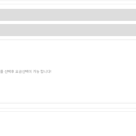
를 선택후 요금선택이 가능 합니다!