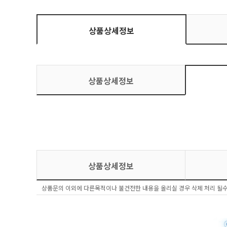
상품상세정보
상품상세정보
상품상세정보
상품문의 이외에 다른목적이나 불건전한 내용을 올리실 경우 삭제 처리 될수