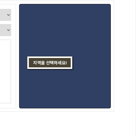
지역을 선택하세요!