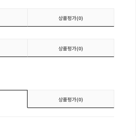
상품평가(0)
상품평가(0)
상품평가(0)