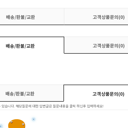
배송/환불/교환
고객상품문의(0)
고객상품문의(0)
배송/환불/교환
배송/환불/교환
고객상품문의(0)
 있습니다. 해당질문에 대한 답변글은 질문내용을 클릭 하신후 입력하세요!