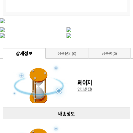
상세정보
상품문의(0)
상품평(0)
배송정보