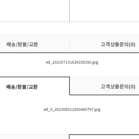
배송/환불/교환
고객상품문의(0)
고객상품문의(0)
배송/환불/교환