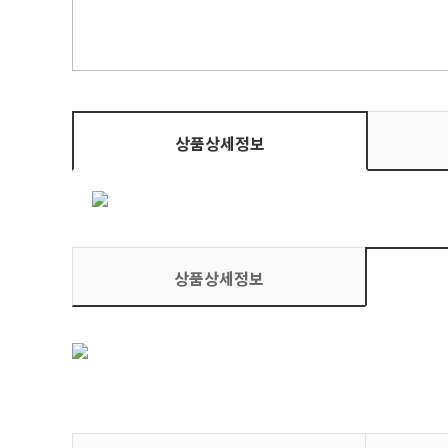
상품상세정보
상품상세정보