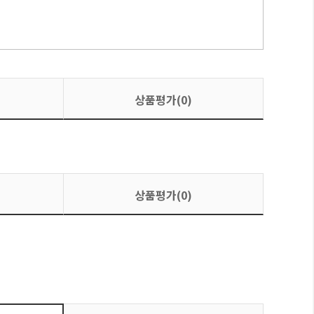
상품평가(0)
상품평가(0)