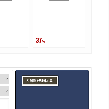
37
%
지역을 선택하세요!