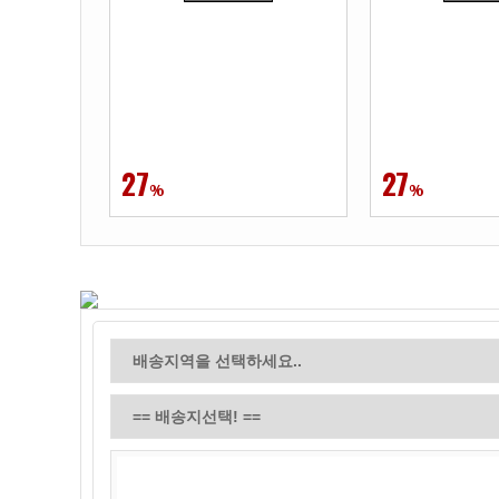
27
27
%
%