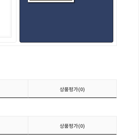
상품평가(0)
상품평가(0)