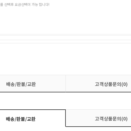
를 선택후 요금선택이 가능 합니다!
배송/환불/교환
고객상품문의(0)
고객상품문의(0)
배송/환불/교환