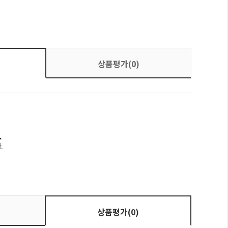
상품평가(0)
상품평가(0)