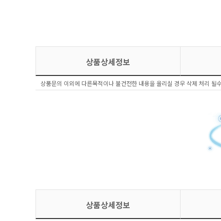
상품상세정보
상품문의 이외에 다른목적이나 불건전한 내용을 올리실 경우 삭제 처리 될수
상품상세정보