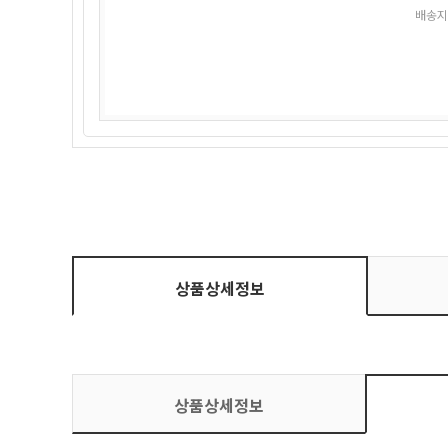
배송지
상품상세정보
상품상세정보