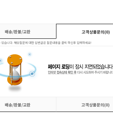
배송/환불/교환
고객상품문의(0)
 있습니다. 해당질문에 대한 답변글은 질문내용을 클릭 하신후 입력하세요!
배송/환불/교환
고객상품문의(0)