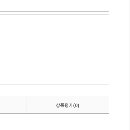
상품평가(0)