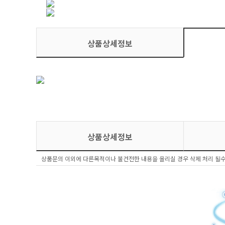
상품상세정보
상품상세정보
상품문의 이외에 다른목적이나 불건전한 내용을 올리실 경우 삭제 처리 될수