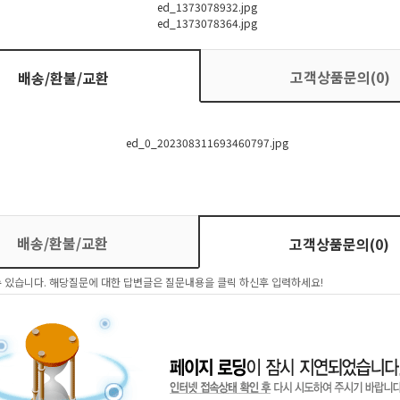
고객상품문의(0)
배송/환불/교환
배송/환불/교환
고객상품문의(0)
 있습니다. 해당질문에 대한 답변글은 질문내용을 클릭 하신후 입력하세요!