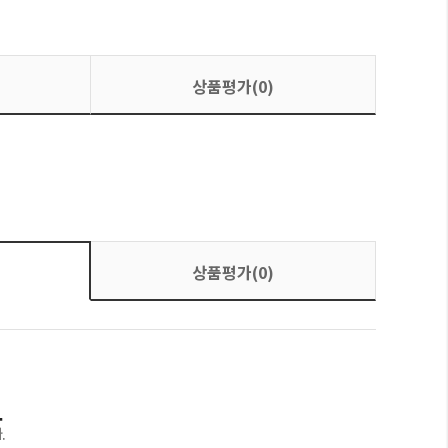
상품평가(0)
상품평가(0)