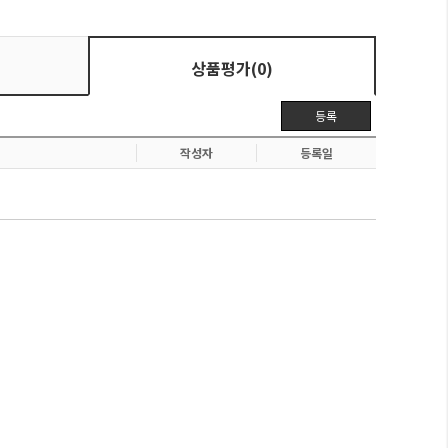
상품평가(0)