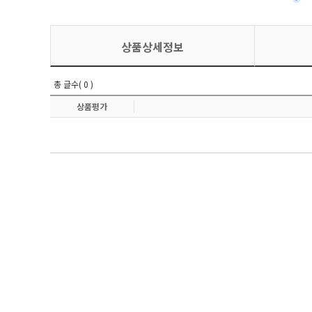
상품상세정보