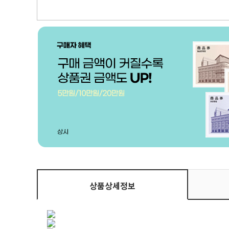
상품상세정보