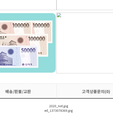
배송/환불/교환
고객상품문의(0)