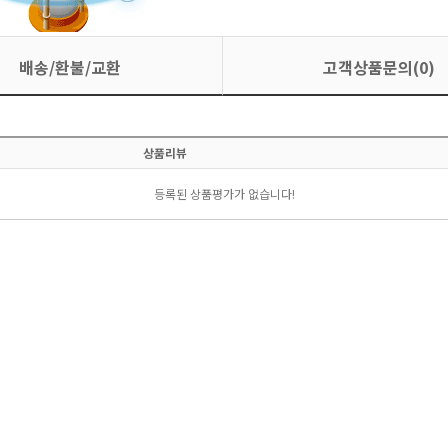
배송/환불/교환
고객상품문의(0)