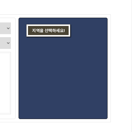
지역을 선택하세요!