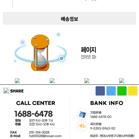
배송정보
SHARE