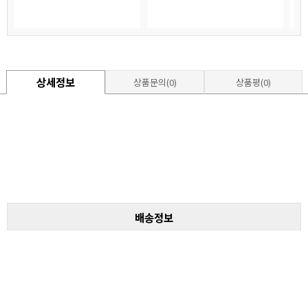
상세정보
상품문의(0)
상품평(0)
배송정보