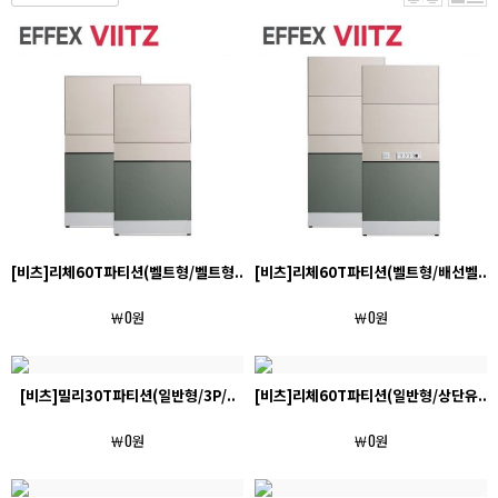
[비츠]리체60T파티션(벨트형/벨트형..
[비츠]리체60T파티션(벨트형/배선벨..
￦0원
￦0원
[비츠]밀리30T파티션(일반형/3P/..
[비츠]리체60T파티션(일반형/상단유..
￦0원
￦0원