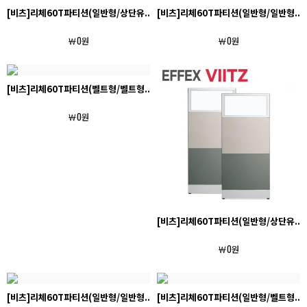
[비츠]리체60T파티션(일반형/상단유..
[비츠]리체60T파티션(일반형/일반형..
￦0원
￦0원
[비츠]리체60T파티션(벨트형/벨트형..
￦0원
[비츠]리체60T파티션(일반형/상단유..
￦0원
[비츠]리체60T파티션(일반형/일반형..
[비츠]리체60T파티션(일반형/벨트형..